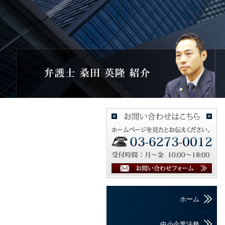
ホーム
中小企業法務