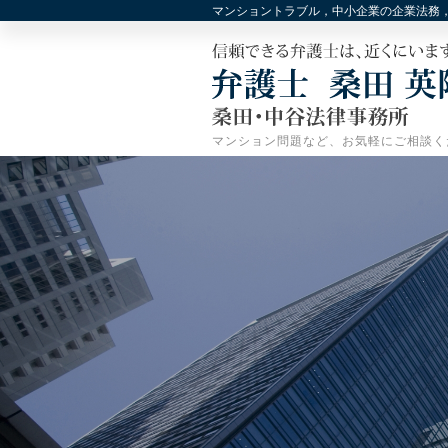
マンショントラブル，中小企業の企業法務
マンション問題など、お気軽にご相談く