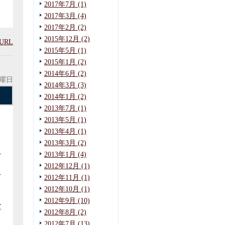
2017年7月 (1)
2017年3月 (4)
2017年2月 (2)
2015年12月 (2)
URL
2015年5月 (1)
2015年1月 (2)
2014年6月 (2)
水曜日
2014年3月 (3)
2014年1月 (2)
2013年7月 (1)
2013年5月 (1)
2013年4月 (1)
2013年3月 (2)
４
2013年1月 (4)
2012年12月 (1)
へ
2012年11月 (1)
2012年10月 (1)
て
2012年9月 (10)
対
2012年8月 (2)
2012年7月 (13)