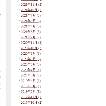
2021年11月 (2)
2021年10月 (2)
か
2021年7月 (3)
を
2021年5月 (5)
2021年4月 (5)
い
2021年3月 (5)
し
2021年2月 (2)
2020年11月 (1)
2020年10月 (3)
な
2020年8月 (1)
2020年6月 (5)
相
2020年5月 (3)
2020年4月 (1)
で
2020年3月 (2)
拗
2019年4月 (1)
し
2018年3月 (1)
る
2018年2月 (6)
2017年11月 (2)
さ
2017年10月 (2)