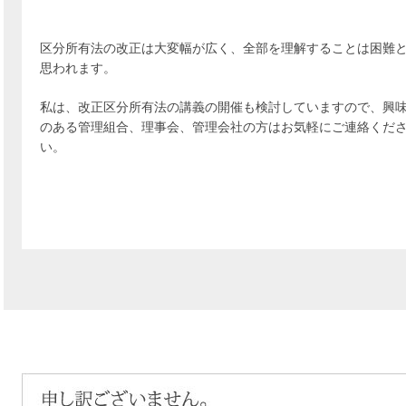
区分所有法の改正は大変幅が広く、全部を理解することは困難
思われます。
私は、改正区分所有法の講義の開催も検討していますので、興
のある管理組合、理事会、管理会社の方はお気軽にご連絡くだ
い。