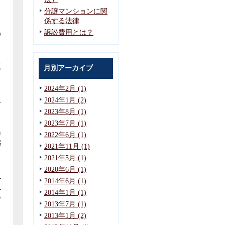
分譲マンションに関
係する法律
訴訟費用とは？
の
題
月別アーカイブ
2024年2月 (1)
３
2024年1月 (2)
2023年8月 (1)
2023年7月 (1)
る
2022年6月 (1)
劣
2021年11月 (1)
2021年5月 (1)
2020年6月 (1)
し
2014年6月 (1)
し
2014年1月 (1)
つ
2013年7月 (1)
2013年1月 (2)