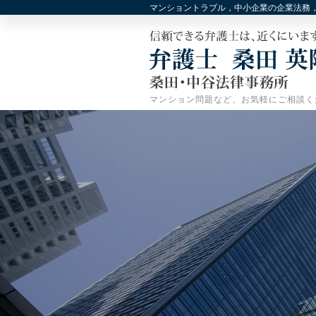
マンショントラブル，中小企業の企業法務
マンション問題など、お気軽にご相談く