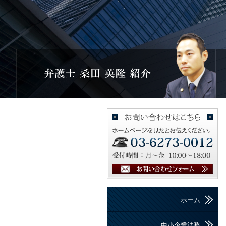
ホーム
中小企業法務