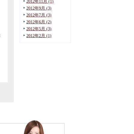
2012年11月 (1)
2012年9月 (3)
2012年7月 (3)
と
2012年6月 (2)
2012年5月 (3)
味
2012年2月 (1)
さ