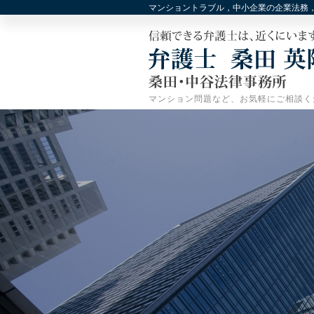
マンショントラブル，中小企業の企業法務
マンション問題など、お気軽にご相談く