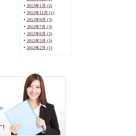
2013年1月 (2)
2012年11月 (1)
2012年9月 (3)
2012年7月 (3)
2012年6月 (2)
2012年5月 (3)
2012年2月 (1)