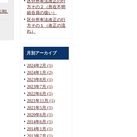
区分所有法改正の行
方その２（所在不明
URL
組合員の扱い）
区分所有法改正の行
方その１（改正の流
れ）
月別アーカイブ
2024年2月 (1)
2024年1月 (2)
2023年8月 (1)
2023年7月 (1)
2022年6月 (1)
2021年11月 (1)
2021年5月 (1)
2020年6月 (1)
2014年6月 (1)
2014年1月 (1)
2013年7月 (1)