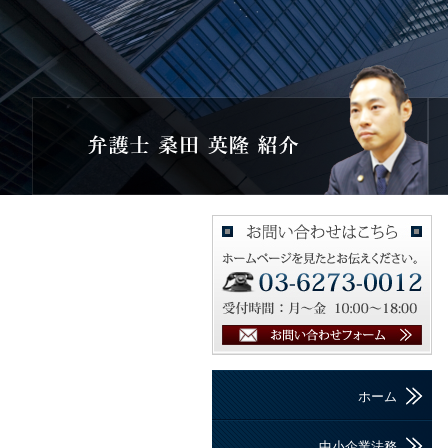
ホーム
中小企業法務