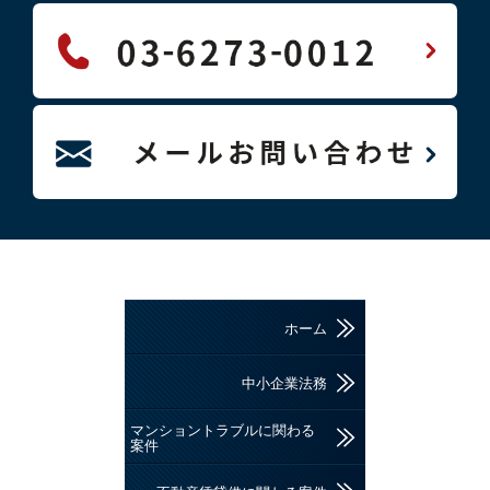
ホーム
中小企業法務
マンショントラブルに関わる
案件