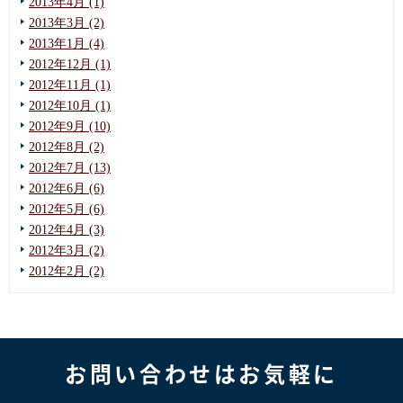
2013年4月 (1)
2013年3月 (2)
2013年1月 (4)
2012年12月 (1)
2012年11月 (1)
2012年10月 (1)
2012年9月 (10)
2012年8月 (2)
2012年7月 (13)
2012年6月 (6)
2012年5月 (6)
2012年4月 (3)
2012年3月 (2)
2012年2月 (2)
お問い合わせはお気軽に