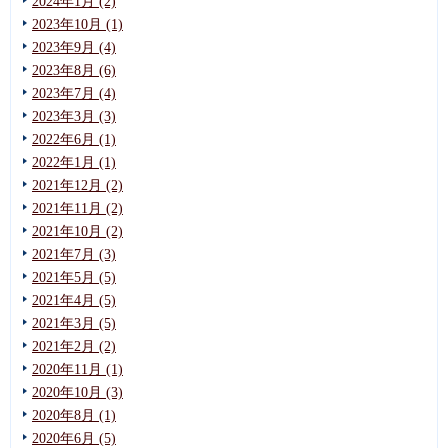
2024年1月 (2)
2023年10月 (1)
2023年9月 (4)
2023年8月 (6)
2023年7月 (4)
2023年3月 (3)
2022年6月 (1)
2022年1月 (1)
2021年12月 (2)
2021年11月 (2)
2021年10月 (2)
2021年7月 (3)
2021年5月 (5)
2021年4月 (5)
2021年3月 (5)
2021年2月 (2)
2020年11月 (1)
2020年10月 (3)
2020年8月 (1)
2020年6月 (5)