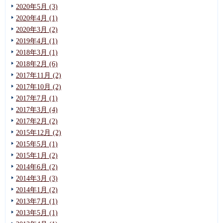
2020年5月 (3)
2020年4月 (1)
2020年3月 (2)
2019年4月 (1)
2018年3月 (1)
2018年2月 (6)
2017年11月 (2)
2017年10月 (2)
2017年7月 (1)
2017年3月 (4)
2017年2月 (2)
2015年12月 (2)
2015年5月 (1)
2015年1月 (2)
2014年6月 (2)
2014年3月 (3)
2014年1月 (2)
2013年7月 (1)
2013年5月 (1)