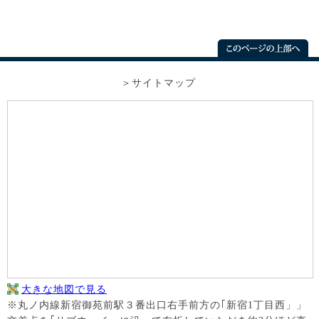
サイトマップ
大きな地図で見る
※丸ノ内線新宿御苑前駅３番出口右手前方の｢新宿1丁目西」」