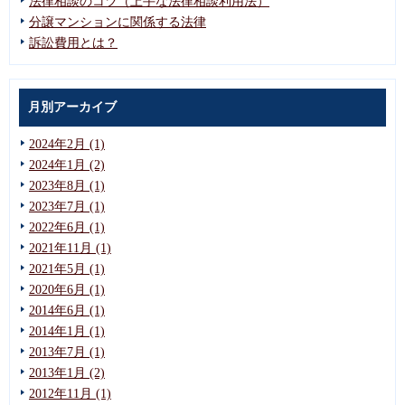
法律相談のコツ（上手な法律相談利用法）
分譲マンションに関係する法律
訴訟費用とは？
月別アーカイブ
2024年2月 (1)
2024年1月 (2)
2023年8月 (1)
2023年7月 (1)
2022年6月 (1)
2021年11月 (1)
2021年5月 (1)
2020年6月 (1)
2014年6月 (1)
2014年1月 (1)
2013年7月 (1)
2013年1月 (2)
2012年11月 (1)