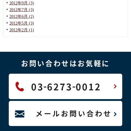
2012年9月 (3)
2012年7月 (3)
2012年6月 (2)
2012年5月 (3)
2012年2月 (1)
お問い合わせはお気軽に