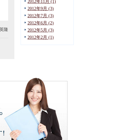
2012年11月 (1)
2012年9月 (3)
2012年7月 (3)
2012年6月 (2)
英隆
2012年5月 (3)
2012年2月 (1)