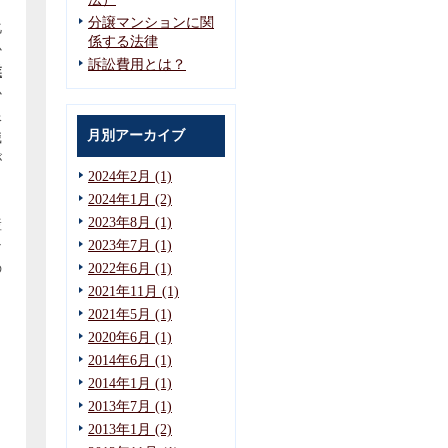
ま
分譲マンションに関
化
係する法律
か
訴訟費用とは？
業
か
限
月別アーカイブ
職
が
2024年2月 (1)
。
2024年1月 (2)
2023年8月 (1)
産
2023年7月 (1)
な
の
2022年6月 (1)
2021年11月 (1)
2021年5月 (1)
2020年6月 (1)
2014年6月 (1)
2014年1月 (1)
2013年7月 (1)
2013年1月 (2)