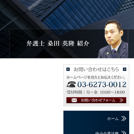
ホーム
中小企業法務