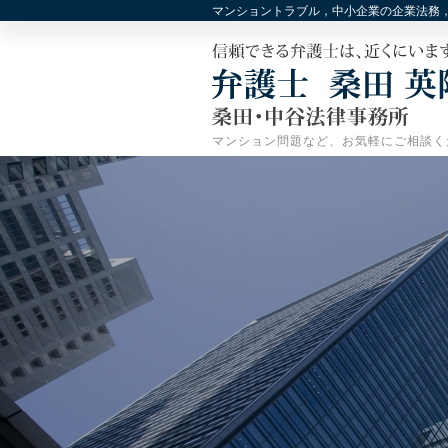
マンショントラブル，中小企業の企業法務
マンション問題など、お気軽にご相談く