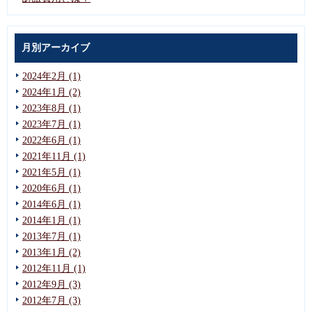
月別アーカイブ
2024年2月 (1)
2024年1月 (2)
2023年8月 (1)
2023年7月 (1)
2022年6月 (1)
2021年11月 (1)
2021年5月 (1)
2020年6月 (1)
2014年6月 (1)
2014年1月 (1)
2013年7月 (1)
2013年1月 (2)
2012年11月 (1)
2012年9月 (3)
2012年7月 (3)