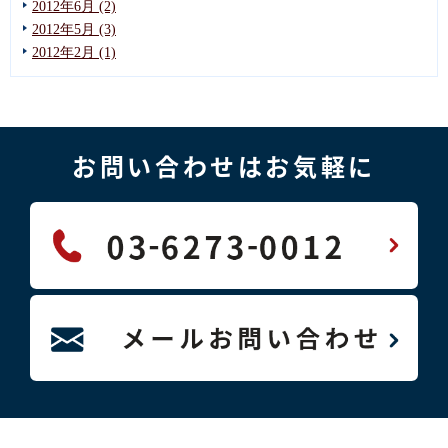
2012年6月 (2)
2012年5月 (3)
2012年2月 (1)
お問い合わせはお気軽に