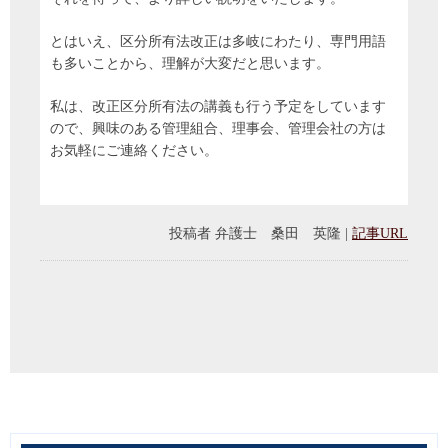
とはいえ、区分所有法改正は多岐にわたり、専門用語
も多いことから、理解が大変だと思います。
私は、改正区分所有法の講義も行う予定をしています
ので、興味のある管理組合、理事会、管理会社の方は
お気軽にご連絡ください。
投稿者
弁護士 桑田 英隆
|
記事URL