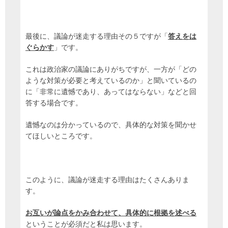
最後に、議論が迷走する理由その５ですが「
答えをは
ぐらかす
」です。
これは政治家の議論にありがちですが、一方が「どの
ような対策が必要と考えているのか」と聞いているの
に「非常に遺憾であり、あってはならない」などと回
答する場合です。
遺憾なのは分かっているので、具体的な対策を聞かせ
てほしいところです。
このように、議論が迷走する理由はたくさんありま
す。
お互いが論点をかみ合わせて、具体的に根拠を述べる
ということが必須だと私は思います。