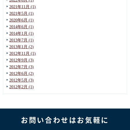
2022年6月 (1)
2021年11月 (1)
2021年5月 (1)
2020年6月 (1)
2014年6月 (1)
2014年1月 (1)
2013年7月 (1)
2013年1月 (2)
2012年11月 (1)
2012年9月 (3)
2012年7月 (3)
2012年6月 (2)
2012年5月 (3)
2012年2月 (1)
お問い合わせはお気軽に