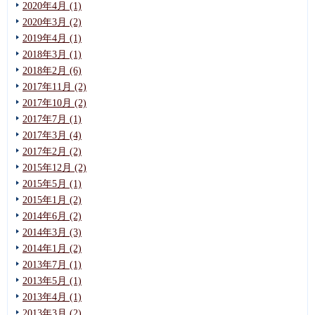
2020年4月 (1)
2020年3月 (2)
2019年4月 (1)
2018年3月 (1)
2018年2月 (6)
2017年11月 (2)
2017年10月 (2)
2017年7月 (1)
2017年3月 (4)
2017年2月 (2)
2015年12月 (2)
2015年5月 (1)
2015年1月 (2)
2014年6月 (2)
2014年3月 (3)
2014年1月 (2)
2013年7月 (1)
2013年5月 (1)
2013年4月 (1)
2013年3月 (2)