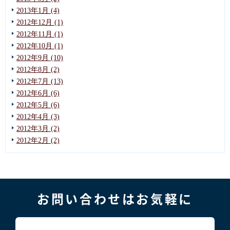
2013年1月 (4)
2012年12月 (1)
2012年11月 (1)
2012年10月 (1)
2012年9月 (10)
2012年8月 (2)
2012年7月 (13)
2012年6月 (6)
2012年5月 (6)
2012年4月 (3)
2012年3月 (2)
2012年2月 (2)
お問い合わせはお気軽に