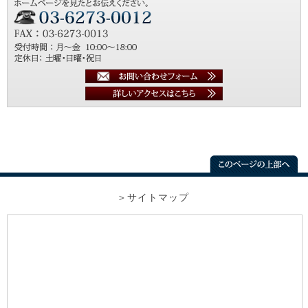
サイトマップ