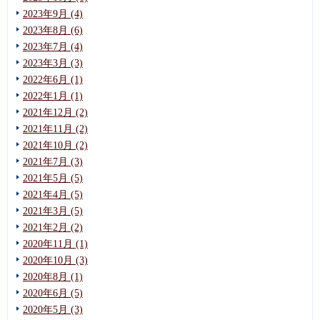
2023年9月 (4)
2023年8月 (6)
2023年7月 (4)
2023年3月 (3)
2022年6月 (1)
2022年1月 (1)
2021年12月 (2)
2021年11月 (2)
2021年10月 (2)
2021年7月 (3)
2021年5月 (5)
2021年4月 (5)
2021年3月 (5)
2021年2月 (2)
2020年11月 (1)
2020年10月 (3)
2020年8月 (1)
2020年6月 (5)
2020年5月 (3)