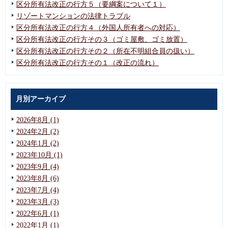
区分所有法改正の行方５（要綱案について１）
リゾートマンションの法律トラブル
区分所有法改正の行方４（外国人所有者への対応）
区分所有法改正の行方その３（ゴミ屋敷、ゴミ放置）
区分所有法改正の行方その２（所在不明組合員の扱い）
区分所有法改正の行方その１（改正の流れ）
月別アーカイブ
2026年8月 (1)
2024年2月 (2)
2024年1月 (2)
2023年10月 (1)
2023年9月 (4)
2023年8月 (6)
2023年7月 (4)
2023年3月 (3)
2022年6月 (1)
2022年1月 (1)