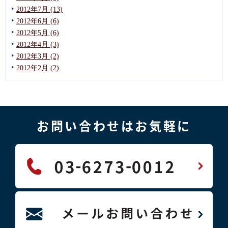
2012年7月 (13)
2012年6月 (6)
2012年5月 (6)
2012年4月 (3)
2012年3月 (2)
2012年2月 (2)
お問い合わせはお気軽に