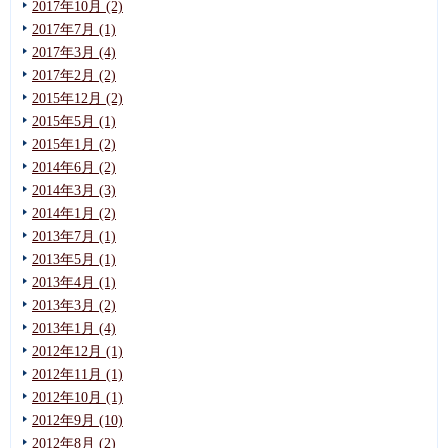
2017年10月 (2)
2017年7月 (1)
2017年3月 (4)
2017年2月 (2)
2015年12月 (2)
2015年5月 (1)
2015年1月 (2)
2014年6月 (2)
2014年3月 (3)
2014年1月 (2)
2013年7月 (1)
2013年5月 (1)
2013年4月 (1)
2013年3月 (2)
2013年1月 (4)
2012年12月 (1)
2012年11月 (1)
2012年10月 (1)
2012年9月 (10)
2012年8月 (2)