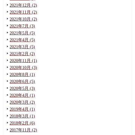
2021年12月 (2)
2021年11月 (2)
2021年10月 (2)
2021年7月 (3)
2021年5月 (5)
2021年4月 (5)
2021年3月 (5)
2021年2月 (2)
2020年11月 (1)
2020年10月 (3)
2020年8月 (1)
2020年6月 (5)
2020年5月 (3)
2020年4月 (1)
2020年3月 (2)
2019年4月 (1)
2018年3月 (1)
2018年2月 (6)
2017年11月 (2)