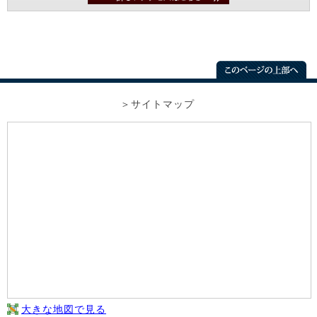
サイトマップ
大きな地図で見る