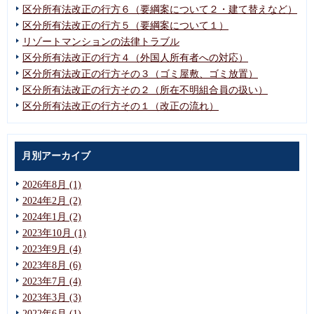
区分所有法改正の行方６（要綱案について２・建て替えなど）
区分所有法改正の行方５（要綱案について１）
リゾートマンションの法律トラブル
区分所有法改正の行方４（外国人所有者への対応）
区分所有法改正の行方その３（ゴミ屋敷、ゴミ放置）
区分所有法改正の行方その２（所在不明組合員の扱い）
区分所有法改正の行方その１（改正の流れ）
月別アーカイブ
2026年8月 (1)
2024年2月 (2)
2024年1月 (2)
2023年10月 (1)
2023年9月 (4)
2023年8月 (6)
2023年7月 (4)
2023年3月 (3)
2022年6月 (1)