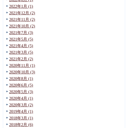
2022年1月 (1)
2021年12月 (2)
2021年11月 (2)
2021年10月 (2)
2021年7月 (3)
2021年5月 (5)
2021年4月 (5)
2021年3月 (5)
2021年2月 (2)
2020年11月 (1)
2020年10月 (3)
2020年8月 (1)
2020年6月 (5)
2020年5月 (3)
2020年4月 (1)
2020年3月 (2)
2019年4月 (1)
2018年3月 (1)
2018年2月 (6)