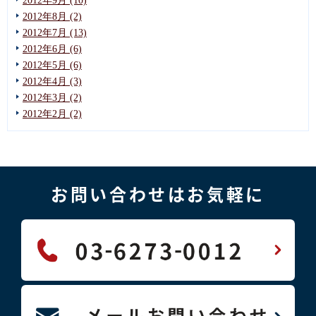
2012年9月 (10)
2012年8月 (2)
2012年7月 (13)
2012年6月 (6)
2012年5月 (6)
2012年4月 (3)
2012年3月 (2)
2012年2月 (2)
お問い合わせはお気軽に