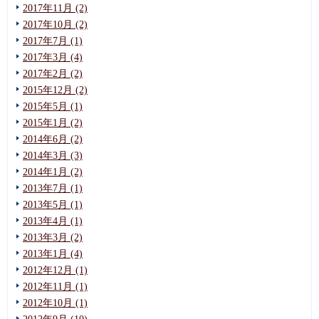
2017年11月 (2)
2017年10月 (2)
2017年7月 (1)
2017年3月 (4)
2017年2月 (2)
2015年12月 (2)
2015年5月 (1)
2015年1月 (2)
2014年6月 (2)
2014年3月 (3)
2014年1月 (2)
2013年7月 (1)
2013年5月 (1)
2013年4月 (1)
2013年3月 (2)
2013年1月 (4)
2012年12月 (1)
2012年11月 (1)
2012年10月 (1)