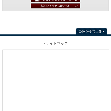
サイトマップ