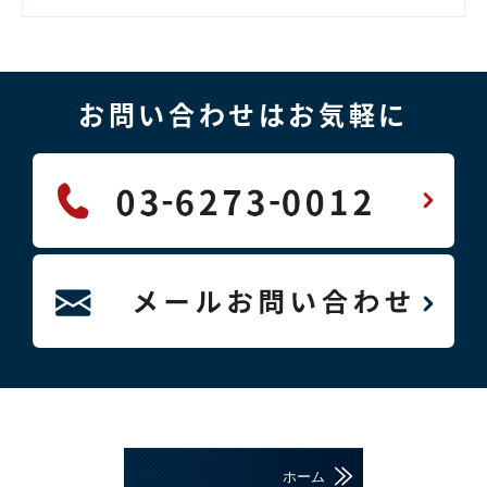
お問い合わせはお気軽に
ホーム