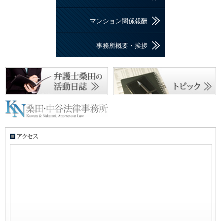
マンション関係報酬
事務所概要・挨拶