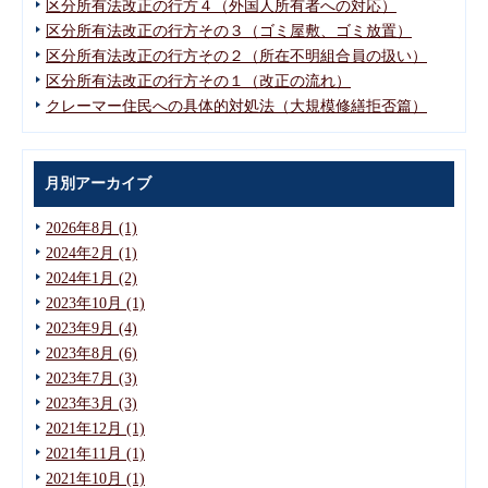
区分所有法改正の行方４（外国人所有者への対応）
区分所有法改正の行方その３（ゴミ屋敷、ゴミ放置）
区分所有法改正の行方その２（所在不明組合員の扱い）
区分所有法改正の行方その１（改正の流れ）
クレーマー住民への具体的対処法（大規模修繕拒否篇）
月別アーカイブ
2026年8月 (1)
2024年2月 (1)
2024年1月 (2)
2023年10月 (1)
2023年9月 (4)
2023年8月 (6)
2023年7月 (3)
2023年3月 (3)
2021年12月 (1)
2021年11月 (1)
2021年10月 (1)