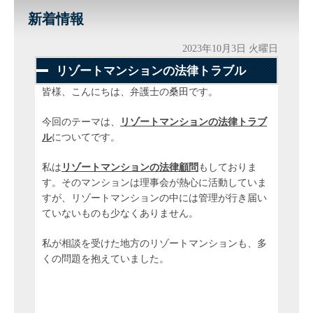
新着情報
2023年10月3日 火曜日
リゾートマンションの法律トラブル
皆様、こんにちは、弁護士の桑田です。
今回のテーマは、
リゾートマンションの法律トラブ
ル
についてです。
私は
リゾートマンションの法律顧問
もしておりま
す。そのマンションは理事会が熱心に活動していま
すが、リゾートマンションの中には管理が行き届い
ていないものも少なくありません。
私が相談を受けた地方のリゾートマンションも、多
くの問題を抱えていました。