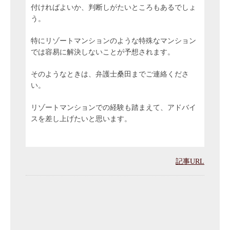
付ければよいか、判断しがたいところもあるでしょ
う。
特にリゾートマンションのような特殊なマンション
では容易に解決しないことが予想されます。
そのようなときは、弁護士桑田までご連絡くださ
い。
リゾートマンションでの経験も踏まえて、アドバイ
スを差し上げたいと思います。
記事URL