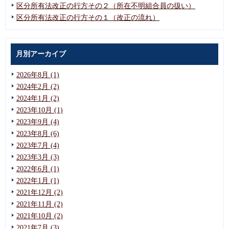
区分所有法改正の行方その２（所在不明組合員の扱い）
区分所有法改正の行方その１（改正の流れ）
月別アーカイブ
2026年8月 (1)
2024年2月 (2)
2024年1月 (2)
2023年10月 (1)
2023年9月 (4)
2023年8月 (6)
2023年7月 (4)
2023年3月 (3)
2022年6月 (1)
2022年1月 (1)
2021年12月 (2)
2021年11月 (2)
2021年10月 (2)
2021年7月 (3)