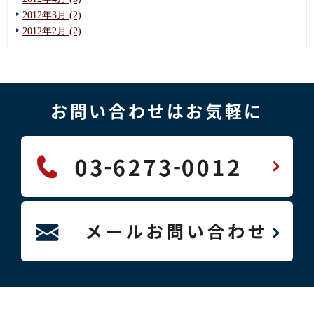
2012年3月 (2)
2012年2月 (2)
お問い合わせはお気軽に