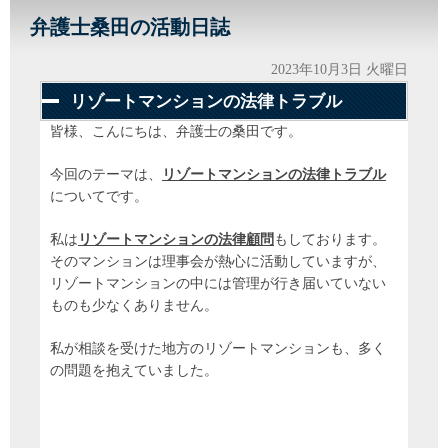
弁護士桑田の活動日誌
2023年10月3日 火曜日
リゾートマンションの法律トラブル
皆様、こんにちは、弁護士の桑田です。
今回のテーマは、
リゾートマンションの法律トラブル
についてです。
私は
リゾートマンションの法律顧問
もしております。
そのマンションは理事会が熱心に活動していますが、
リゾートマンションの中には管理が行き届いていない
ものも少なくありません。
私が相談を受けた地方のリゾートマンションも、多く
の問題を抱えていました。