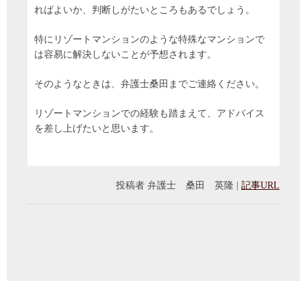
ればよいか、判断しがたいところもあるでしょう。
特にリゾートマンションのような特殊なマンションで
は容易に解決しないことが予想されます。
そのようなときは、弁護士桑田までご連絡ください。
リゾートマンションでの経験も踏まえて、アドバイス
を差し上げたいと思います。
投稿者
弁護士 桑田 英隆
|
記事URL