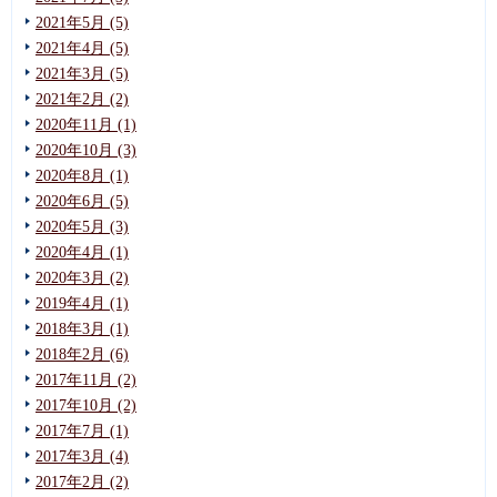
2021年5月 (5)
2021年4月 (5)
2021年3月 (5)
2021年2月 (2)
2020年11月 (1)
2020年10月 (3)
2020年8月 (1)
2020年6月 (5)
2020年5月 (3)
2020年4月 (1)
2020年3月 (2)
2019年4月 (1)
2018年3月 (1)
2018年2月 (6)
2017年11月 (2)
2017年10月 (2)
2017年7月 (1)
2017年3月 (4)
2017年2月 (2)