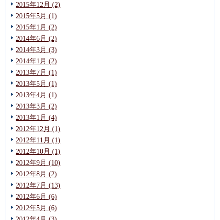
2015年12月 (2)
2015年5月 (1)
2015年1月 (2)
2014年6月 (2)
2014年3月 (3)
2014年1月 (2)
2013年7月 (1)
2013年5月 (1)
2013年4月 (1)
2013年3月 (2)
2013年1月 (4)
2012年12月 (1)
2012年11月 (1)
2012年10月 (1)
2012年9月 (10)
2012年8月 (2)
2012年7月 (13)
2012年6月 (6)
2012年5月 (6)
2012年4月 (3)