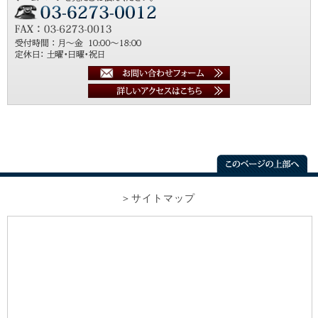
サイトマップ