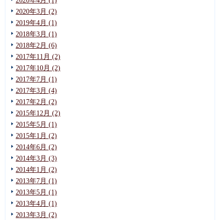
2020年4月 (1)
2020年3月 (2)
2019年4月 (1)
2018年3月 (1)
2018年2月 (6)
2017年11月 (2)
2017年10月 (2)
2017年7月 (1)
2017年3月 (4)
2017年2月 (2)
2015年12月 (2)
2015年5月 (1)
2015年1月 (2)
2014年6月 (2)
2014年3月 (3)
2014年1月 (2)
2013年7月 (1)
2013年5月 (1)
2013年4月 (1)
2013年3月 (2)