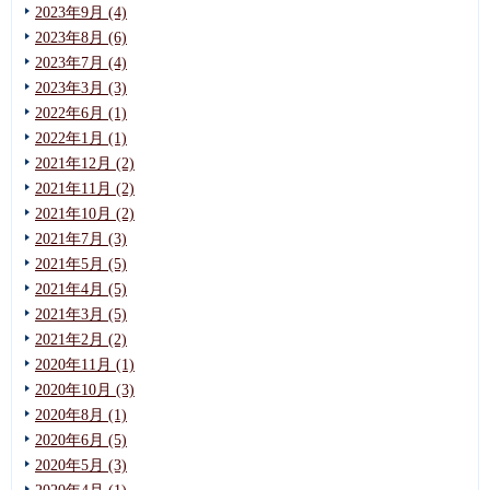
2023年9月 (4)
2023年8月 (6)
2023年7月 (4)
2023年3月 (3)
2022年6月 (1)
2022年1月 (1)
2021年12月 (2)
2021年11月 (2)
2021年10月 (2)
2021年7月 (3)
2021年5月 (5)
2021年4月 (5)
2021年3月 (5)
2021年2月 (2)
2020年11月 (1)
2020年10月 (3)
2020年8月 (1)
2020年6月 (5)
2020年5月 (3)