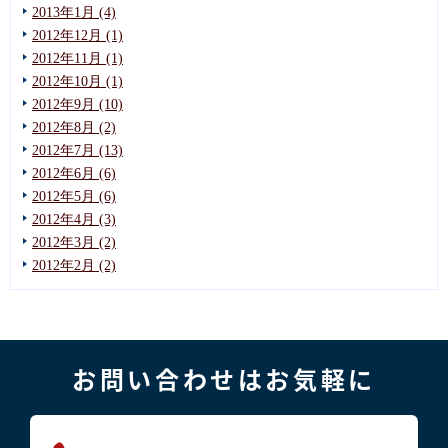
2013年1月 (4)
2012年12月 (1)
2012年11月 (1)
2012年10月 (1)
2012年9月 (10)
2012年8月 (2)
2012年7月 (13)
2012年6月 (6)
2012年5月 (6)
2012年4月 (3)
2012年3月 (2)
2012年2月 (2)
お問い合わせはお気軽に