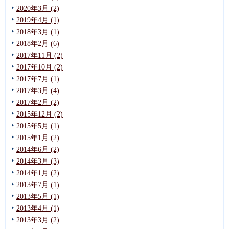
2020年3月 (2)
2019年4月 (1)
2018年3月 (1)
2018年2月 (6)
2017年11月 (2)
2017年10月 (2)
2017年7月 (1)
2017年3月 (4)
2017年2月 (2)
2015年12月 (2)
2015年5月 (1)
2015年1月 (2)
2014年6月 (2)
2014年3月 (3)
2014年1月 (2)
2013年7月 (1)
2013年5月 (1)
2013年4月 (1)
2013年3月 (2)