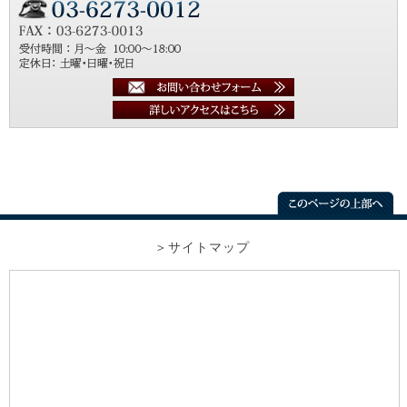
サイトマップ