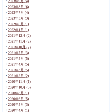
2023年9月 (4)
2023年8月 (6)
2023年7月 (4)
2023年3月 (3)
2022年6月 (1)
2022年1月 (1)
2021年12月 (2)
2021年11月 (2)
2021年10月 (2)
2021年7月 (3)
2021年5月 (5)
2021年4月 (5)
2021年3月 (5)
2021年2月 (2)
2020年11月 (1)
2020年10月 (3)
2020年8月 (1)
2020年6月 (5)
2020年5月 (3)
2020年4月 (1)