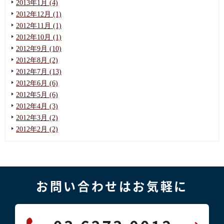
2013年1月 (4)
2012年12月 (1)
2012年11月 (1)
2012年10月 (1)
2012年9月 (10)
2012年8月 (2)
2012年7月 (13)
2012年6月 (6)
2012年5月 (6)
2012年4月 (3)
2012年3月 (2)
2012年2月 (2)
お問い合わせはお気軽に