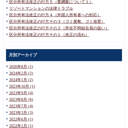
区分所有法改正の行方５（要綱案について１）
リゾートマンションの法律トラブル
区分所有法改正の行方４（外国人所有者への対応）
区分所有法改正の行方その３（ゴミ屋敷、ゴミ放置）
区分所有法改正の行方その２（所在不明組合員の扱い）
区分所有法改正の行方その１（改正の流れ）
月別アーカイブ
2026年8月 (1)
2024年2月 (2)
2024年1月 (2)
2023年10月 (1)
2023年9月 (4)
2023年8月 (6)
2023年7月 (4)
2023年3月 (3)
2022年6月 (1)
2022年1月 (1)