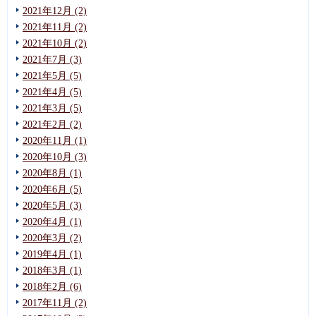
2021年12月 (2)
2021年11月 (2)
2021年10月 (2)
2021年7月 (3)
2021年5月 (5)
2021年4月 (5)
2021年3月 (5)
2021年2月 (2)
2020年11月 (1)
2020年10月 (3)
2020年8月 (1)
2020年6月 (5)
2020年5月 (3)
2020年4月 (1)
2020年3月 (2)
2019年4月 (1)
2018年3月 (1)
2018年2月 (6)
2017年11月 (2)