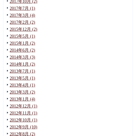
2017年10月 (2)
2017年7月 (1)
2017年3月 (4)
2017年2月 (2)
2015年12月 (2)
2015年5月 (1)
2015年1月 (2)
2014年6月 (2)
2014年3月 (3)
2014年1月 (2)
2013年7月 (1)
2013年5月 (1)
2013年4月 (1)
2013年3月 (2)
2013年1月 (4)
2012年12月 (1)
2012年11月 (1)
2012年10月 (1)
2012年9月 (10)
2012年8月 (2)