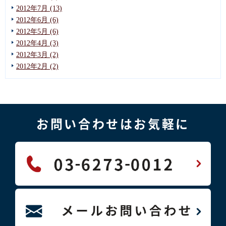
2012年7月 (13)
2012年6月 (6)
2012年5月 (6)
2012年4月 (3)
2012年3月 (2)
2012年2月 (2)
お問い合わせはお気軽に