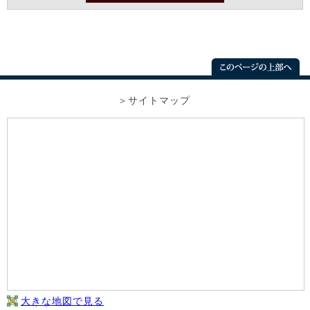
サイトマップ
大きな地図で見る