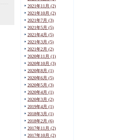
2021年11月 (2)
2021年10月 (2)
2021年7月 (3)
2021年5月 (5)
2021年4月 (5)
2021年3月 (5)
2021年2月 (2)
2020年11月 (1)
2020年10月 (3)
2020年8月 (1)
2020年6月 (5)
2020年5月 (3)
2020年4月 (1)
2020年3月 (2)
2019年4月 (1)
2018年3月 (1)
2018年2月 (6)
2017年11月 (2)
2017年10月 (2)