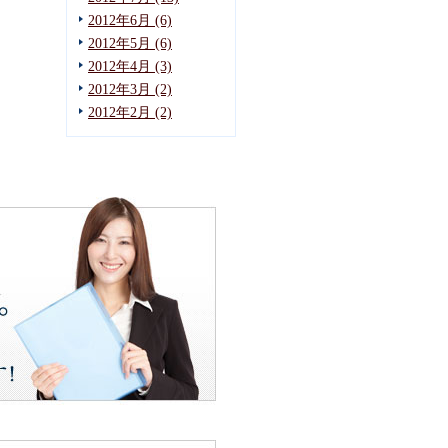
2012年6月 (6)
2012年5月 (6)
2012年4月 (3)
2012年3月 (2)
2012年2月 (2)