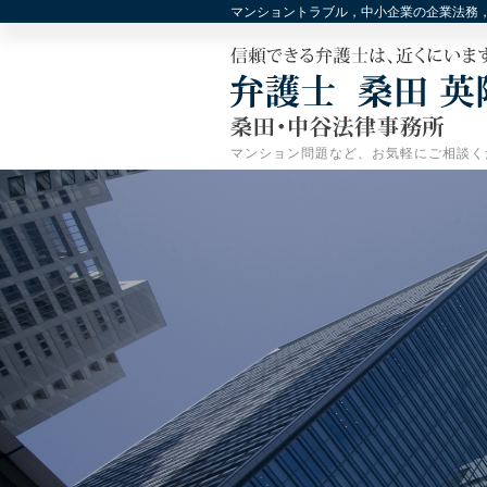
マンショントラブル，中小企業の企業法務
マンション問題など、お気軽にご相談く