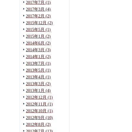
2017年7月 (1)
2017年3月 (4)
2017年2月 (2)
2015年12月 (2)
2015年5月 (1)
2015年1月 (2)
2014年6月 (2)
2014年3月 (3)
2014年1月 (2)
2013年7月 (1)
2013年5月 (1)
2013年4月 (1)
2013年3月 (2)
2013年1月 (4)
2012年12月 (1)
2012年11月 (1)
2012年10月 (1)
2012年9月 (10)
2012年8月 (2)
2012年7月 (13)