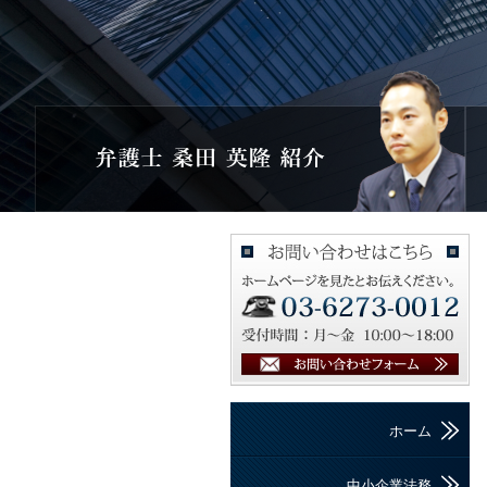
ホーム
中小企業法務