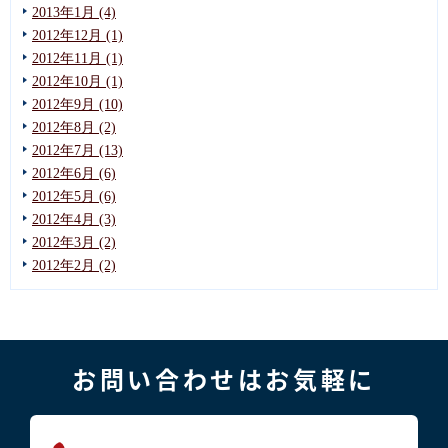
2013年1月 (4)
2012年12月 (1)
2012年11月 (1)
2012年10月 (1)
2012年9月 (10)
2012年8月 (2)
2012年7月 (13)
2012年6月 (6)
2012年5月 (6)
2012年4月 (3)
2012年3月 (2)
2012年2月 (2)
お問い合わせはお気軽に