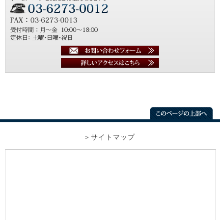
サイトマップ