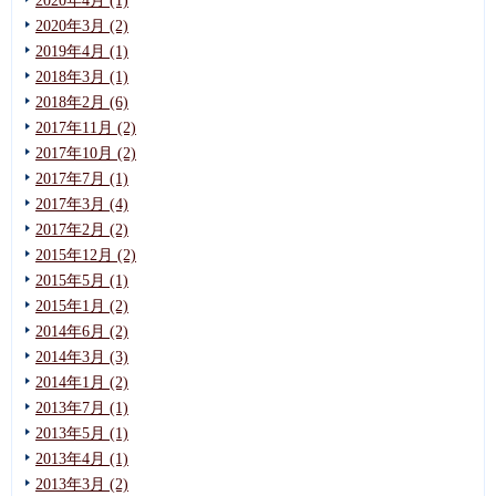
2020年4月 (1)
2020年3月 (2)
2019年4月 (1)
2018年3月 (1)
2018年2月 (6)
2017年11月 (2)
2017年10月 (2)
2017年7月 (1)
2017年3月 (4)
2017年2月 (2)
2015年12月 (2)
2015年5月 (1)
2015年1月 (2)
2014年6月 (2)
2014年3月 (3)
2014年1月 (2)
2013年7月 (1)
2013年5月 (1)
2013年4月 (1)
2013年3月 (2)