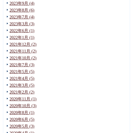
2023年9月 (4)
2023年8月 (6)
2023年7月 (4)
2023年3月 (3)
2022年6月 (1)
2022年1月 (1)
2021年12月 (2)
2021年11月 (2)
2021年10月 (2)
2021年7月 (3)
2021年5月 (5)
2021年4月 (5)
2021年3月 (5)
2021年2月 (2)
2020年11月 (1)
2020年10月 (3)
2020年8月 (1)
2020年6月 (5)
2020年5月 (3)