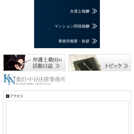
弁護士報酬
マンション関係報酬
事務所概要・挨拶