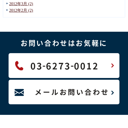
2012年3月 (2)
2012年2月 (2)
お問い合わせはお気軽に