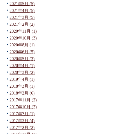
2021年5月 (5)
2021年4月 (5)
2021年3月 (5)
2021年2月 (2)
2020年11月 (1)
2020年10月 (3)
2020年8月 (1)
2020年6月 (5)
2020年5月 (3)
2020年4月 (1)
2020年3月 (2)
2019年4月 (1)
2018年3月 (1)
2018年2月 (6)
2017年11月 (2)
2017年10月 (2)
2017年7月 (1)
2017年3月 (4)
2017年2月 (2)