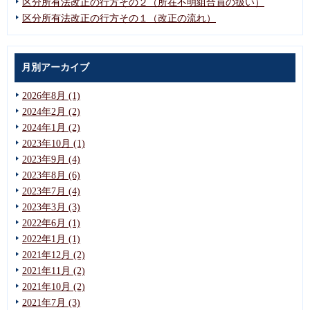
区分所有法改正の行方その２（所在不明組合員の扱い）
区分所有法改正の行方その１（改正の流れ）
月別アーカイブ
2026年8月 (1)
2024年2月 (2)
2024年1月 (2)
2023年10月 (1)
2023年9月 (4)
2023年8月 (6)
2023年7月 (4)
2023年3月 (3)
2022年6月 (1)
2022年1月 (1)
2021年12月 (2)
2021年11月 (2)
2021年10月 (2)
2021年7月 (3)