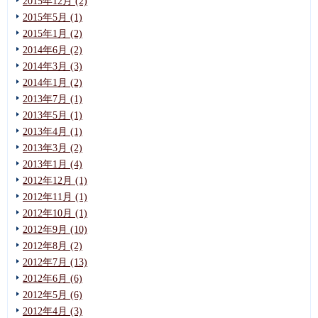
2015年12月 (2)
2015年5月 (1)
2015年1月 (2)
2014年6月 (2)
2014年3月 (3)
2014年1月 (2)
2013年7月 (1)
2013年5月 (1)
2013年4月 (1)
2013年3月 (2)
2013年1月 (4)
2012年12月 (1)
2012年11月 (1)
2012年10月 (1)
2012年9月 (10)
2012年8月 (2)
2012年7月 (13)
2012年6月 (6)
2012年5月 (6)
2012年4月 (3)