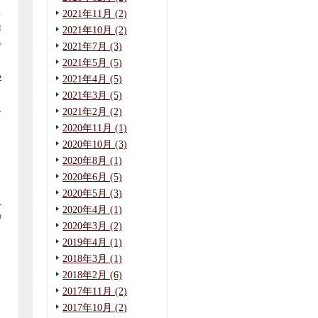
を
2021年11月 (2)
解
2021年10月 (2)
で
2021年7月 (3)
2021年5月 (5)
い
2021年4月 (5)
2021年3月 (5)
人
2021年2月 (2)
し
2020年11月 (1)
2020年10月 (3)
し
2020年8月 (1)
2020年6月 (5)
2020年5月 (3)
り
2020年4月 (1)
の
2020年3月 (2)
2019年4月 (1)
2018年3月 (1)
さ
2018年2月 (6)
2017年11月 (2)
2017年10月 (2)