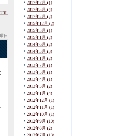
2017年7月 (1)
2017年3月 (4)
URL
2017年2月 (2)
2015年12月 (2)
2015年5月 (1)
火曜日
2015年1月 (2)
2014年6月 (2)
2014年3月 (3)
2014年1月 (2)
2013年7月 (1)
2013年5月 (1)
賃
2013年4月 (1)
2013年3月 (2)
に
2013年1月 (4)
2012年12月 (1)
回
2012年11月 (1)
2012年10月 (1)
ト
2012年9月 (10)
2012年8月 (2)
2012年7月 (13)