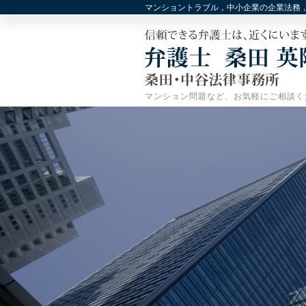
マンショントラブル，中小企業の企業法務
マンション問題など、お気軽にご相談く