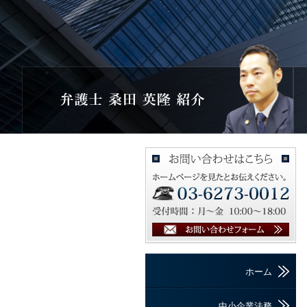
ホーム
中小企業法務